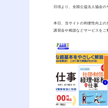
日頃より、全国公益法人協会の
本日、当サイトの利便性向上の
講習会や相談などサービスをご