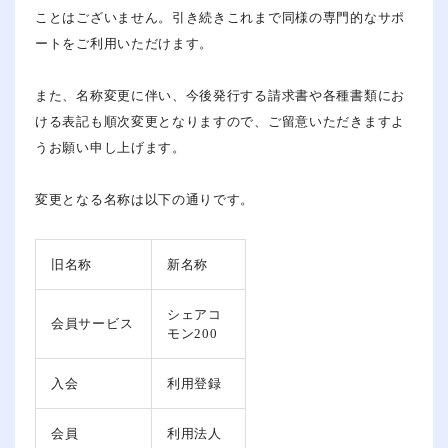
ことはございません。引き続きこれまで同様の専門的なサポ
ートをご利用いただけます。
また、名称変更に伴い、今後発行する請求書や各種書類にお
ける表記も順次変更となりますので、ご留意いただきますよ
うお願い申し上げます。
変更となる名称は以下の通りです。
旧名称
新名称
シェアコ
会員サービス
モン200
入会
利用登録
会員
利用法人