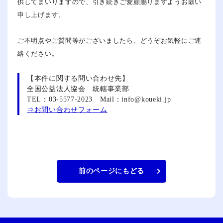
供してまいりますので、引き続きご愛顧賜りますようお願い
申し上げます。
ご不明点やご質問等がございましたら、どうぞお気軽にご連
絡ください。
【本件に関する問い合わせ先】
全国公益法人協会 統轄事業部
TEL：03‐5577‐2023 Mail：info@koueki.jp
⇒お問い合わせフォーム
前のページにもどる