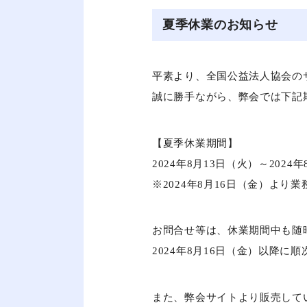
夏季休業のお知らせ
平素より、全国公益法人協会の
誠に勝手ながら、弊会では下記
【夏季休業期間】
2024年8月13日（火）～2024
※2024年8月16日（金）より
お問合せ等は、休業期間中も随
2024年8月16日（金）以降に
また、弊会サイトより販売して