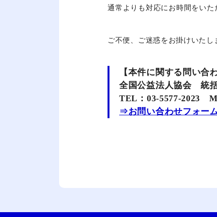
通常よりも対応にお時間をいた
ご不便、ご迷惑をお掛けいたし
【本件に関する問い合
全国公益法人協会 統
TEL：03‐5577‐2023 Ma
⇒お問い合わせフォー